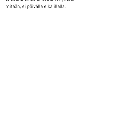
mitään, ei päivällä eikä illalla. 