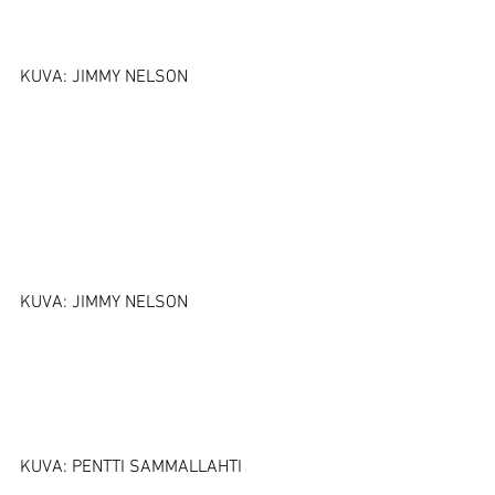
KUVA: JIMMY NELSON
KUVA: JIMMY NELSON
KUVA: PENTTI SAMMALLAHTI